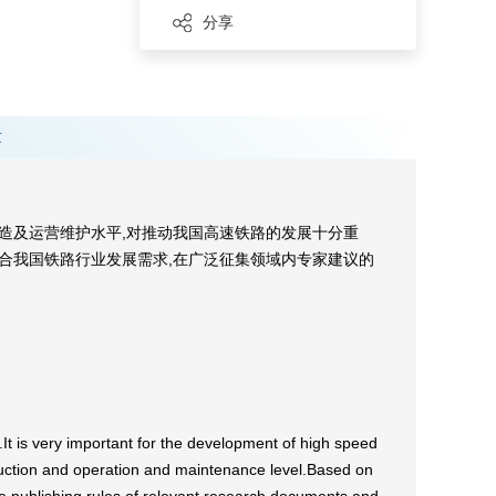
分享
章
造及运营维护水平,对推动我国高速铁路的发展十分重
合我国铁路行业发展需求,在广泛征集领域内专家建议的
n.It is very important for the development of high speed
truction and operation and maintenance level.Based on