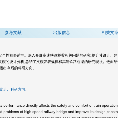
参考文献
出版信息
相关文
安全性和舒适性。深入开展高速铁路桥梁相关问题的研究,提升其设计、建
文献的统计分析,总结了文献发表规律和高速铁路桥梁的研究现状。进而结
,指出今后的科研方向。
统计;
科研方向;
ts performance directly affects the safety and comfort of train operatio
ated problems of high speed railway bridge and improve its design,cons