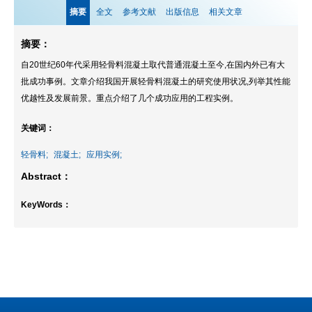
摘要
全文
参考文献
出版信息
相关文章
摘要：
自20世纪60年代采用轻骨料混凝土取代普通混凝土至今,在国内外已有大
批成功事例。文章介绍我国开展轻骨料混凝土的研究使用状况,列举其性能
优越性及发展前景。重点介绍了几个成功应用的工程实例。
关键词：
轻骨料;
混凝土;
应用实例;
Abstract：
KeyWords：