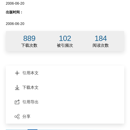
2006-06-20
出版时间：
2006-06-20
889
102
184
下载次数
被引频次
阅读次数
引用本文
下载本文
引用导出
分享