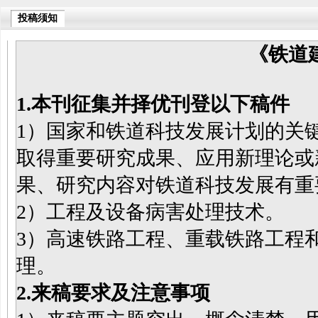
投稿须知
《铁道
1.本刊征集并择优刊登以下稿件
1）国家和铁道科技发展计划的关
取得重要研究成果、应用新理论或
果、研究内容对铁道科技发展有重
2）工程及设备病害处理技术。
3）高速铁路工程、重载铁路工程
理。
2.来稿要求及注意事项