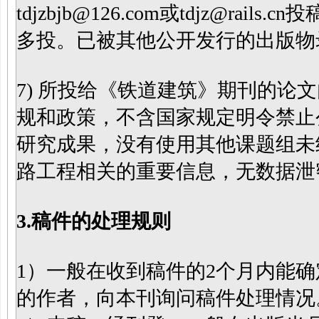
tdjzbjb@126.com或tdjz@r
多投。已被其他公开发行的出版物
7) 所投给《铁道建筑》期刊的论
规和政策，不含国家规定明令禁止
研究成果，没有使用其他课题组未
路工程相关的重要信息，无数据泄
3.稿件的处理规则
1）一般在收到稿件的2个月内能
的作者，向本刊询问稿件处理情况