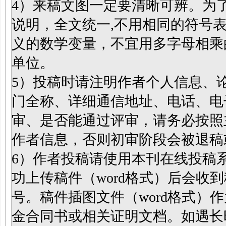
4）来稿文图一定要清晰可辨。为
说明，全文统一,不用相同的符号
义的数学变量，不宜用多字母相乘
单位。
5）投稿时请注明作者个人信息、
门全称、详细通信地址、电话、电
审、是否能通过评审，请务必按照
作者信息，否则初审阶段会被退稿
6）作者投稿请使用本刊在线投稿
功上传稿件（word格式）后会收
号。稿件插图文件（word格式）
金合同书或相关证明文档。如遇长