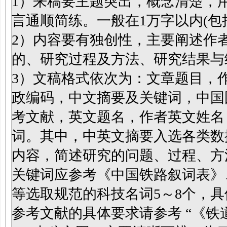
1）来稿要主题突出，概念清楚，
言通顺简练。一般在1万字以内(包
2）内容要有独创性，主要阐述作
的、研究过程及方法、研究结果与
3）文稿格式依次为：文章题目，
政编码，中文摘要及关键词，中国
考文献，英文题名，作者英文姓名
词。其中，中英文摘要入选各类数
内容，简述研究的问题、过程、方
关键词应参考《中国铁路叙词表》
等选取规范的科技名词5～8个，具
参考文献的具体要求请参考 “《铁