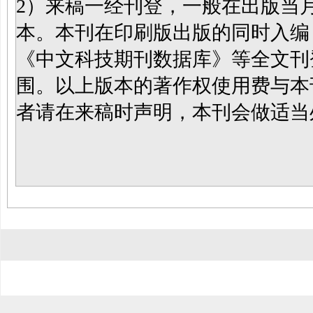
2）来稿一经刊登，一般在出版当
本。本刊在印刷版出版的同时入编
《中文科技期刊数据库》等全文刊
围。以上版本的著作权使用费与本
者请在来稿时声明，本刊会做适当